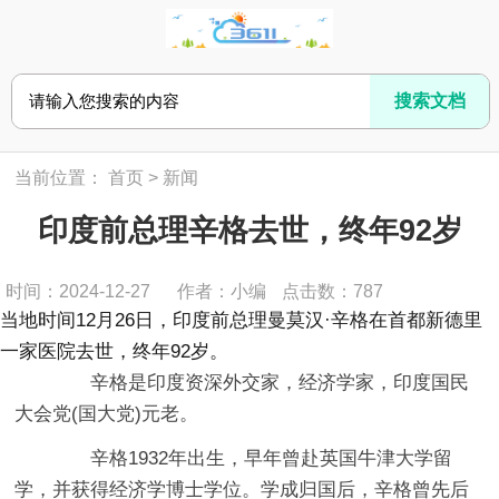
当前位置：
首页
>
新闻
印度前总理辛格去世，终年92岁
时间：2024-12-27
作者：小编
点击数：
787
当地时间12月26日，印度前总理曼莫汉·辛格在首都新德里
一家医院去世，终年92岁。
辛格是印度资深外交家，经济学家，印度国民
大会党(国大党)元老。
辛格1932年出生，早年曾赴英国牛津大学留
学，并获得经济学博士学位。学成归国后，辛格曾先后