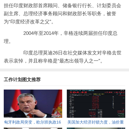
担任印度财政部首席顾问、储备银行行长、计划委员会
副主席、总理经济事务顾问和财政部长等职务，被誉
为“印度经济改革之父”。
2004年至2014年，辛格连续两届担任印度总
理。
印度总理莫迪26日在社交媒体发文对辛格去世
表示哀悼，并且称辛格是“最杰出领导人之一”。
工作计划图文推荐
匈牙利政局突变，欧尔班执政16
美国加大经济封锁力度，油价重