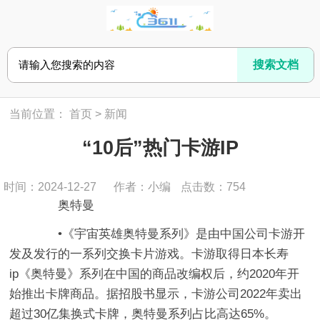
当前位置：
首页
>
新闻
“10后”热门卡游IP
时间：2024-12-27
作者：小编
点击数：
754
奥特曼
•《宇宙英雄奥特曼系列》是由中国公司卡游开
发及发行的一系列交换卡片游戏。卡游取得日本长寿
ip《奥特曼》系列在中国的商品改编权后，约2020年开
始推出卡牌商品。据招股书显示，卡游公司2022年卖出
超过30亿集换式卡牌，奥特曼系列占比高达65%。