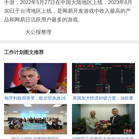
手游，2022年5月27日在中国大陆地区上线，2023年6月
30日于台湾地区上线，是网易开发游戏中收入最高的产
品和网易日活跃用户最多的游戏。
大公报整理
工作计划图文推荐
匈牙利政局突变，欧尔班执政16
美国加大经济封锁力度，油价重
年终结。
返100美元高点，黄金价格急
跌，日韩主要股指开盘走低。