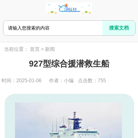
当前位置：
首页
>
新闻
927型综合援潜救生船
时间：2025-01-06
作者：小编
点击数：
755