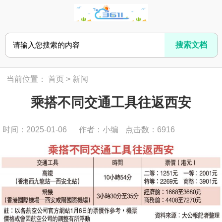
当前位置：
首页
>
新闻
乘搭不同交通工具往返西安
时间：2025-01-06
作者：小编
点击数：
6916