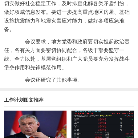
切实做好社会稳定工作，及时排查化解各类矛盾纠纷，
做好权威信息发布。要进一步提高重点地区房屋、基础
设施抗震能力和地震灾害应对能力，做好各项应急准
备。
会议要求，地方党委和政府要切实担起政治责
任，各有关方面要密切协同配合，各级干部要坚守一
线、全力以赴，基层党组织和广大党员要充分发挥战斗
堡垒作用和先锋模范作用。
会议还研究了其他事项。
工作计划图文推荐