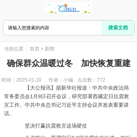
当前位置：
首页
>
新闻
确保群众温暖过冬 加快恢复重建
时间：2025-01-10
作者：小编
点击数：
772
【大公报讯】据新华社报道：中共中央政治局
常务委员会1月9日召开会议，研究部署西藏定日抗震救
灾工作。中共中央总书记习近平主持会议并发表重要讲
话。
坚决打赢抗震救灾这场硬仗