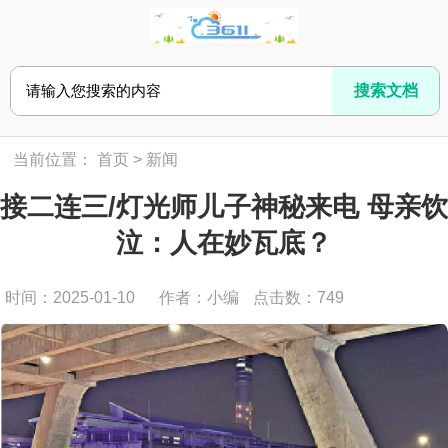
当前位置：
首页
>
新闻
接二连三/灯光师儿子神秘来电 母亲饮
泣：人在妙瓦底？
时间：2025-01-10
作者：小编
点击数：
749