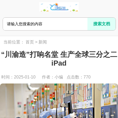
当前位置：
首页
>
新闻
“川渝造”打响名堂 生产全球三分之二
iPad
时间：2025-01-10
作者：小编
点击数：
770