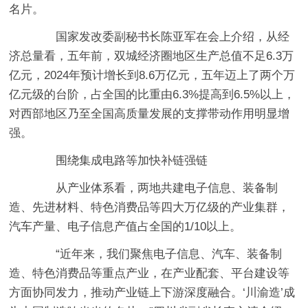
名片。
国家发改委副秘书长陈亚军在会上介绍，从经
济总量看，五年前，双城经济圈地区生产总值不足6.3万
亿元，2024年预计增长到8.6万亿元，五年迈上了两个万
亿元级的台阶，占全国的比重由6.3%提高到6.5%以上，
对西部地区乃至全国高质量发展的支撑带动作用明显增
强。
围绕集成电路等加快补链强链
从产业体系看，两地共建电子信息、装备制
造、先进材料、特色消费品等四大万亿级的产业集群，
汽车产量、电子信息产值占全国的1/10以上。
“近年来，我们聚焦电子信息、汽车、装备制
造、特色消费品等重点产业，在产业配套、平台建设等
方面协同发力，推动产业链上下游深度融合。‘川渝造’成