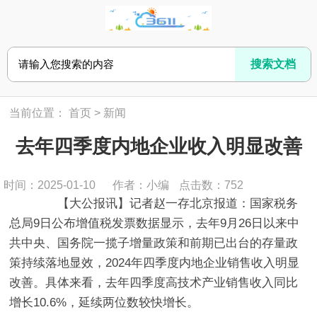
当前位置：
首页
>
新闻
去年四季度内地企业收入明显改善
时间：2025-01-10
作者：小编
点击数：
752
【大公报讯】记者赵一存北京报道：国家税务
总局9日公布增值税发票数据显示，去年9月26日以来中
共中央、国务院一揽子增量政策和前期已出台的存量政
策持续落地显效，2024年四季度内地企业销售收入明显
改善。具体来看，去年四季度高技术产业销售收入同比
增长10.6%，延续两位数较快增长。