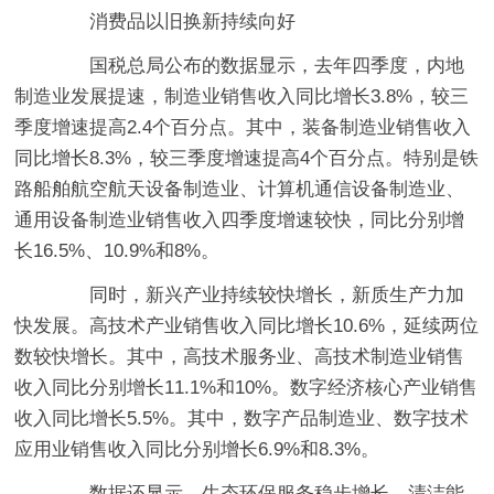
消费品以旧换新持续向好
国税总局公布的数据显示，去年四季度，内地
制造业发展提速，制造业销售收入同比增长3.8%，较三
季度增速提高2.4个百分点。其中，装备制造业销售收入
同比增长8.3%，较三季度增速提高4个百分点。特别是铁
路船舶航空航天设备制造业、计算机通信设备制造业、
通用设备制造业销售收入四季度增速较快，同比分别增
长16.5%、10.9%和8%。
同时，新兴产业持续较快增长，新质生产力加
快发展。高技术产业销售收入同比增长10.6%，延续两位
数较快增长。其中，高技术服务业、高技术制造业销售
收入同比分别增长11.1%和10%。数字经济核心产业销售
收入同比增长5.5%。其中，数字产品制造业、数字技术
应用业销售收入同比分别增长6.9%和8.3%。
数据还显示，生态环保服务稳步增长，清洁能