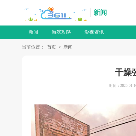
新闻
新闻
游戏攻略
影视资讯
当前位置：
首页
>
新闻
干燥
时间：2025-01-1