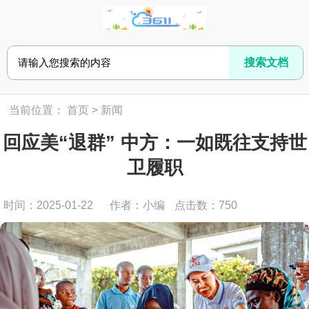
当前位置：
首页
>
新闻
回应美“退群” 中方：一如既往支持世
卫履职
时间：2025-01-22
作者：小编
点击数：
750