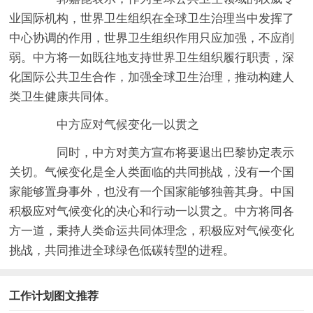
业国际机构，世界卫生组织在全球卫生治理当中发挥了
中心协调的作用，世界卫生组织作用只应加强，不应削
弱。中方将一如既往地支持世界卫生组织履行职责，深
化国际公共卫生合作，加强全球卫生治理，推动构建人
类卫生健康共同体。
中方应对气候变化一以贯之
同时，中方对美方宣布将要退出巴黎协定表示
关切。气候变化是全人类面临的共同挑战，没有一个国
家能够置身事外，也没有一个国家能够独善其身。中国
积极应对气候变化的决心和行动一以贯之。中方将同各
方一道，秉持人类命运共同体理念，积极应对气候变化
挑战，共同推进全球绿色低碳转型的进程。
工作计划图文推荐