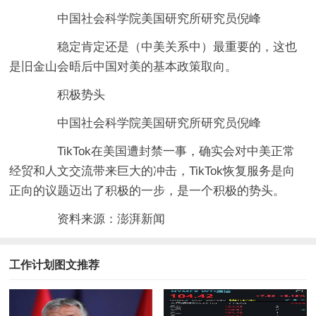
中国社会科学院美国研究所研究员倪峰
稳定肯定还是（中美关系中）最重要的，这也
是旧金山会晤后中国对美的基本政策取向。
积极势头
中国社会科学院美国研究所研究员倪峰
TikTok在美国遭封禁一事，确实会对中美正常
经贸和人文交流带来巨大的冲击，TikTok恢复服务是向
正向的议题迈出了积极的一步，是一个积极的势头。
资料来源：澎湃新闻
工作计划图文推荐