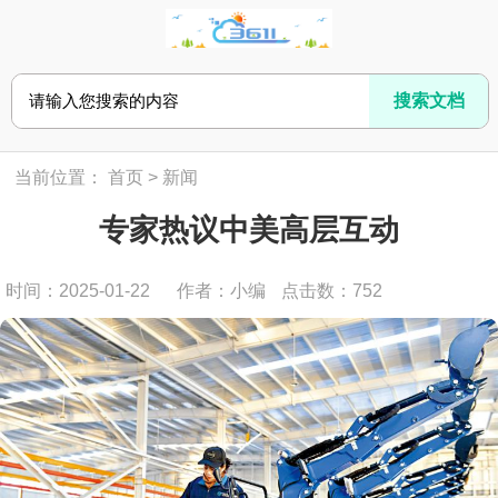
当前位置：
首页
>
新闻
专家热议中美高层互动
时间：2025-01-22
作者：小编
点击数：
752