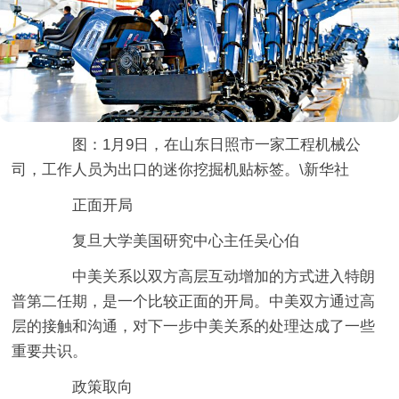
图：1月9日，在山东日照市一家工程机械公
司，工作人员为出口的迷你挖掘机贴标签。\新华社
正面开局
复旦大学美国研究中心主任吴心伯
中美关系以双方高层互动增加的方式进入特朗
普第二任期，是一个比较正面的开局。中美双方通过高
层的接触和沟通，对下一步中美关系的处理达成了一些
重要共识。
政策取向