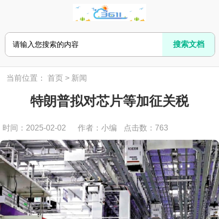
当前位置：
首页
>
新闻
特朗普拟对芯片等加征关税
时间：2025-02-02
作者：小编
点击数：
763