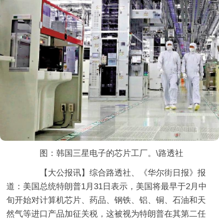
图：韩国三星电子的芯片工厂。\路透社
【大公报讯】综合路透社、《华尔街日报》报
道：美国总统特朗普1月31日表示，美国将最早于2月中
旬开始对计算机芯片、药品、钢铁、铝、铜、石油和天
然气等进口产品加征关税，这被视为特朗普在其第二任