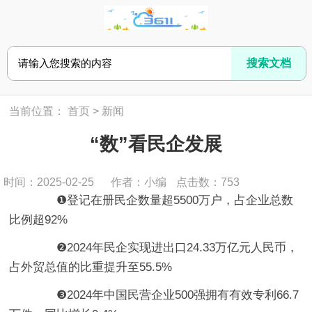
当前位置：
首页
>
新闻
“数”看民企发展
时间：2025-02-25
作者：小编
点击数：
753
❶登记在册民企数量超5500万户，占企业总数
比例超92%
❷2024年民企实现进出口24.33万亿元人民币，
占外贸总值的比重提升至55.5%
❸2024年中国民营企业500强拥有有效专利66.7