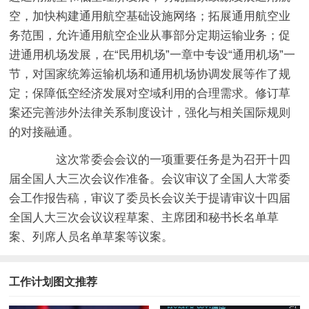
空，加快构建通用航空基础设施网络；拓展通用航空业
务范围，允许通用航空企业从事部分定期运输业务；促
进通用机场发展，在“民用机场”一章中专设“通用机场”一
节，对国家统筹运输机场和通用机场协调发展等作了规
定；保障低空经济发展对空域利用的合理需求。修订草
案还完善涉外法律关系制度设计，强化与相关国际规则
的对接融通。
这次常委会会议的一项重要任务是为召开十四
届全国人大三次会议作准备。会议审议了全国人大常委
会工作报告稿，审议了委员长会议关于提请审议十四届
全国人大三次会议议程草案、主席团和秘书长名单草
案、列席人员名单草案等议案。
工作计划图文推荐