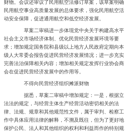
财物。会议还审议了民用航空法修订草案，该草案明确
民用航空事业高质量发展的总体要求，强化民用航空活
动安全保障，促进通用航空和低空经济发展。
草案二审稿进一步体现党中央关于构建高水平
社会主义市场经济体制、优化民营经济发展环境等要
求；增加规定国务院和县级以上地方人民政府定期向本
级人大常委会报告促进民营经济发展情况；进一步充实
完善法治保障相关内容；增加相关规定发挥行业协会商
会在促进民营经济发展中的作用等。
不得向民营经济组织摊派财物
据悉，草案二审稿中增加规定：一是，根据立
法法的规定，与经营主体生产经营活动密切相关的法
律、法规、规章和其他规范性文件，属于审判、检察工
作中具体应用法律的解释，不溯及既往，但为了更好地
保护公民、法人和其他组织的权利和利益而作的特别规