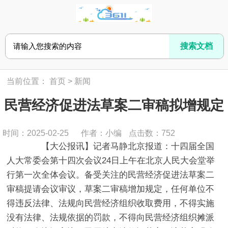
当前位置：
首页
>
新闻
民营经济促进法草案二审稿拟增规定
时间：2025-02-25
作者：小编
点击数：
752
【大公报讯】记者马静北京报道：十四届全国
人大常委会第十四次会议24日上午在北京人民大会堂举
行第一次全体会议。备受关注的民营经济促进法草案二
审稿提请会议审议，草案二审稿增加规定，任何单位不
得违反法律、法规向民营经济组织收取费用，不得实施
没有法律、法规依据的罚款，不得向民营经济组织摊派