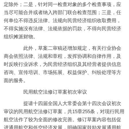
定除外；二是，针对同一检查对象的多个检查事项，应
当尽可能合并或者纳入跨部门联合检查范围；三是，任
何单位不得违反法律、法规向民营经济组织收取费用，
不得实施没有法律、法规依据的罚款，不得向民营经济
组织摊派财物。
此外，草案二审稿还增加规定，有关行业协会
商会依照法律、法规和章程，发挥协调和自律作用，及
时反映行业诉求，为民营经济组织及其经营者提供信息
咨询、宣传培训、市场拓展、权益保护、纠纷处理等方
面的服务。
民用航空法修订草案初次审议
提请十四届全国人大常委会第十四次会议初次
审议的民用航空法修订草案，共15章255条，对现行民用
航空法作了较为全面的修改完善。修订草案内容包括促
进通用航空和低空经济发展，明确国家鼓励发展通用航