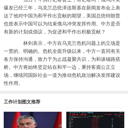
爆发已经三年，乌克兰总统泽连斯基在新闻发布会上表
达了他对中国为和平作出贡献的期望，美国总统特朗普
也曾表示中国可以为结束俄乌冲突发挥作用。中方是否
有新的计划或倡议，为促进和平作出积极贡献？
林剑表示，中方在乌克兰危机问题上的立场是
一贯的、明确的。危机全面升级以来，中方一直同有关
各方保持沟通，致力于为止战凝聚共识，为和谈铺路搭
桥。中方将始终坚定站在和平一边，秉持客观公正立
场，继续同国际社会一道为推动危机政治解决发挥建设
性作用。
工作计划图文推荐