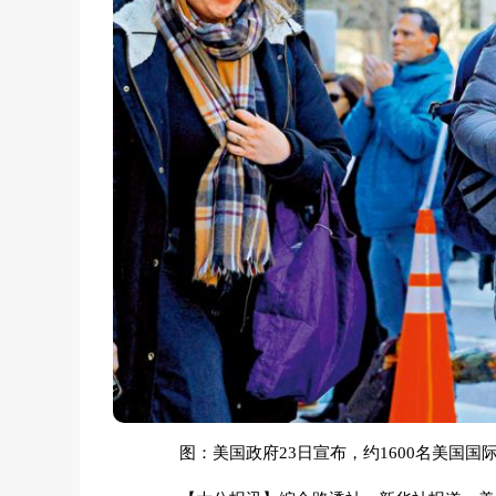
图：美国政府23日宣布，约1600名美国国