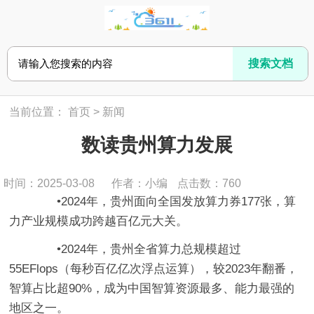
当前位置：
首页
>
新闻
数读贵州算力发展
时间：2025-03-08
作者：小编
点击数：
760
•2024年，贵州面向全国发放算力券177张，算
力产业规模成功跨越百亿元大关。
•2024年，贵州全省算力总规模超过
55EFlops（每秒百亿亿次浮点运算），较2023年翻番，
智算占比超90%，成为中国智算资源最多、能力最强的
地区之一。