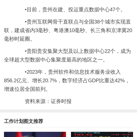
•目前，贵州在建、投运重点数据中心47个。
•贵州互联网骨干直联点与全国38个城市实现直
联，建成省内3毫秒、粤港澳10毫秒、长三角和京津冀20
毫秒时延圈。
•贵阳贵安集聚大型及以上数据中心22个，成为
全球超大型数据中心集聚度最高的地区之一。
•2023年，贵州软件和信息技术服务业收入
856.2亿元、增长20.7%，数字经济占GDP比重达42%，
增速位居全国前列。
资料来源：证券时报
工作计划图文推荐