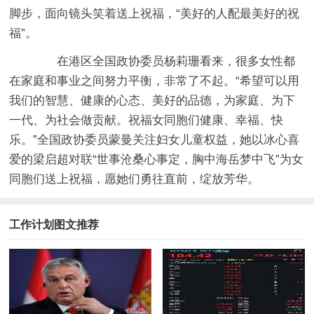
脚步，面向镜头笑着送上祝福，“美好的人配最美好的祝
福”。
在港区全国政协委员杨莉珊看来，很多女性都
在家庭和事业之间努力平衡，非常了不起。“希望可以用
我们的智慧、健康的心态、美好的品德，为家庭、为下
一代、为社会做贡献。祝福女同胞们健康、幸福、快
乐。”全国政协委员蒙曼关注妇女儿童权益，她以冰心喜
爱的梁启超对联“世事沧桑心事定，胸中海岳梦中飞”为女
同胞们送上祝福，愿她们勇往直前，绽放芳华。
工作计划图文推荐