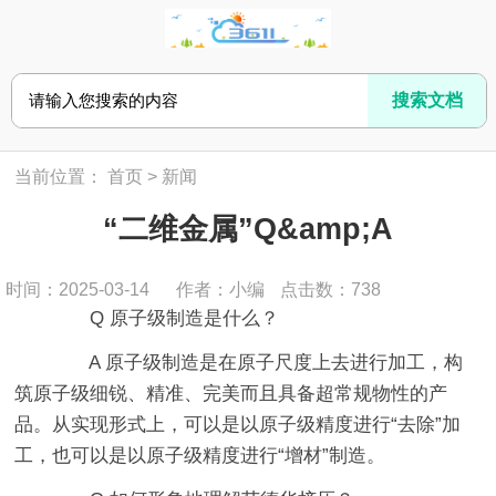
当前位置：
首页
>
新闻
“二维金属”Q&amp;A
时间：2025-03-14
作者：小编
点击数：
738
Q 原子级制造是什么？
A 原子级制造是在原子尺度上去进行加工，构
筑原子级细锐、精准、完美而且具备超常规物性的产
品。从实现形式上，可以是以原子级精度进行“去除”加
工，也可以是以原子级精度进行“增材”制造。