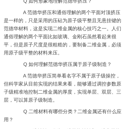
Q 如何形象地理解范德华挤压？
A 范德华挤压和通俗理解的两个平面对顶挤压
是一样的，只是采用的压砧为原子级平整且无悬挂键的
范德华材料，这是实现二维金属的核心技巧之一。人们
通俗理解的两个平面比如玻璃、金刚石虽然看起来很
平，但是原子尺度是很粗糙的，要制备二维金属，必须
用原子级平整的材料来压。
Q 如何理解范德华挤压属于原子级制造？
A 范德华挤压简单看名字不属于原子级操控，
但科学家从目前实现的结果来看，能够通过调控参数原
子级精准地控制二维金属的厚度，实现单层、双层、三
层，可以算原子级制造。
Q 二维材料有哪些分类？二维金属还有什么应
用？