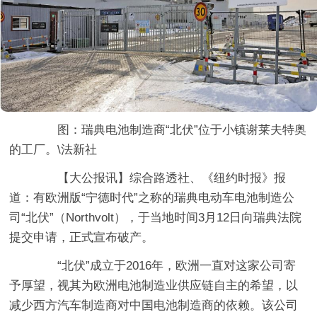
图：瑞典电池制造商“北伏”位于小镇谢莱夫特奥
的工厂。\法新社
【大公报讯】综合路透社、《纽约时报》报
道：有欧洲版“宁德时代”之称的瑞典电动车电池制造公
司“北伏”（Northvolt），于当地时间3月12日向瑞典法院
提交申请，正式宣布破产。
“北伏”成立于2016年，欧洲一直对这家公司寄
予厚望，视其为欧洲电池制造业供应链自主的希望，以
减少西方汽车制造商对中国电池制造商的依赖。该公司