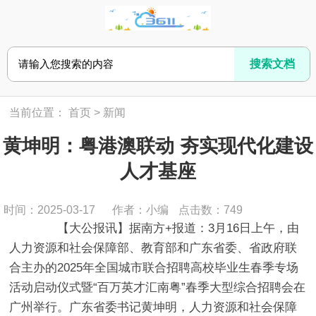
当前位置：
首页
>
新闻
黄坤明：粤港澳联动 夯实现代化建设
人才基座
时间：2025-03-17
作者：小编
点击数：
749
【大公报讯】据南方+报道：3月16日上午，由
人力资源和社会保障部、教育部和广东省委、省政府联
合主办的2025年全国城市联合招聘高校毕业生春季专场
活动启动仪式暨“百万英才汇南粤”春季大型综合招聘会在
广州举行。广东省委书记黄坤明，人力资源和社会保障