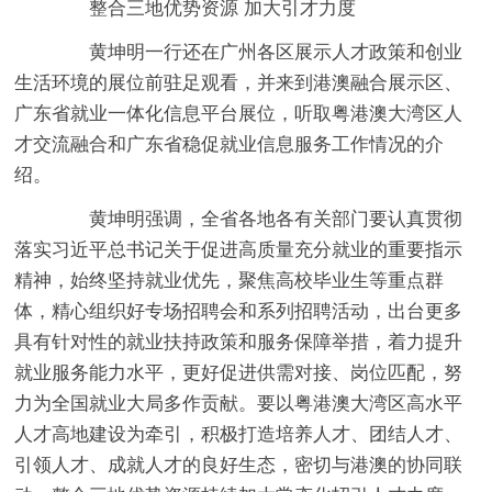
整合三地优势资源 加大引才力度
黄坤明一行还在广州各区展示人才政策和创业
生活环境的展位前驻足观看，并来到港澳融合展示区、
广东省就业一体化信息平台展位，听取粤港澳大湾区人
才交流融合和广东省稳促就业信息服务工作情况的介
绍。
黄坤明强调，全省各地各有关部门要认真贯彻
落实习近平总书记关于促进高质量充分就业的重要指示
精神，始终坚持就业优先，聚焦高校毕业生等重点群
体，精心组织好专场招聘会和系列招聘活动，出台更多
具有针对性的就业扶持政策和服务保障举措，着力提升
就业服务能力水平，更好促进供需对接、岗位匹配，努
力为全国就业大局多作贡献。要以粤港澳大湾区高水平
人才高地建设为牵引，积极打造培养人才、团结人才、
引领人才、成就人才的良好生态，密切与港澳的协同联