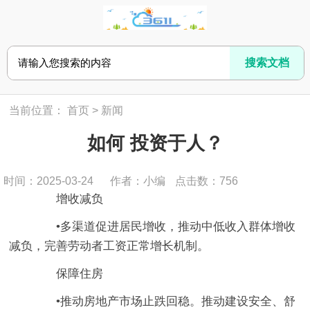
当前位置：
首页
>
新闻
如何 投资于人？
时间：2025-03-24
作者：小编
点击数：
756
增收减负
•多渠道促进居民增收，推动中低收入群体增收
减负，完善劳动者工资正常增长机制。
保障住房
•推动房地产市场止跌回稳。推动建设安全、舒