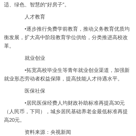
适、绿色、智慧的“好房子”。
人才教育
•逐步推行免费学前教育，推动义务教育优质均
衡发展，扩大高中阶段教育学位供给，分类推进高校改
革。
就业创业
•拓宽高校毕业生等青年就业创业渠道，加强新
就业形态劳动者权益保障，提高技能人才待遇水平。
医保社保
•居民医保经费人均财政补助标准再提高30元
（人民币，下同），城乡居民基础养老金最低标准再提
高20元。
资料来源：央视新闻