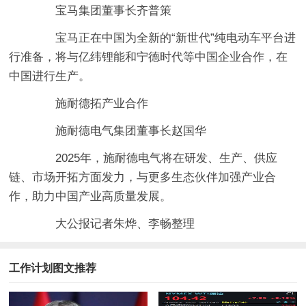
宝马集团董事长齐普策
宝马正在中国为全新的“新世代”纯电动车平台进
行准备，将与亿纬锂能和宁德时代等中国企业合作，在
中国进行生产。
施耐德拓产业合作
施耐德电气集团董事长赵国华
2025年，施耐德电气将在研发、生产、供应
链、市场开拓方面发力，与更多生态伙伴加强产业合
作，助力中国产业高质量发展。
大公报记者朱烨、李畅整理
工作计划图文推荐