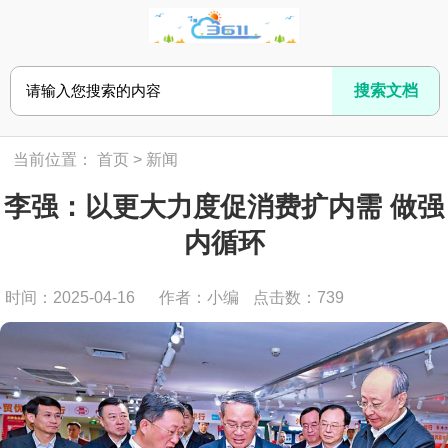
当前位置：
首页
>
新闻
李强：以更大力度促消费扩内需 做强
内循环
时间：2025-04-16
作者：小编
点击数：
739