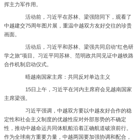
挥主力军作用。
活动前，习近平在苏林、梁强陪同下，观看了
中越建交75周年图片展，重温中越双方友好交往的珍贵
画面。
活动后，习近平和苏林、梁强共同启动“红色研
学之旅”项目。习近平同苏林、范明政共同见证中越铁路
合作机制启动仪式。
晤越南国家主席：共同反对单边主义
15日上午，习近平在河内主席府会见越南国家
主席梁强。
习近平强调，中越双方要以中越友好合作的稳
定性和社会主义制度的优越性应对外部形势的不确定
性，推动中越命运共同体航船沿着正确航道破浪前行。
作为全球南方重要力量，中越两国要加强协调和配合，