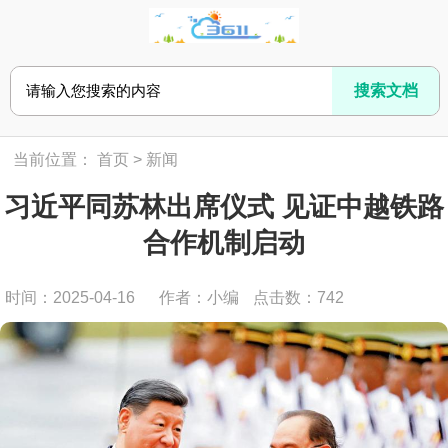
当前位置：
首页
>
新闻
习近平同苏林出席仪式 见证中越铁路
合作机制启动
时间：2025-04-16
作者：小编
点击数：
742