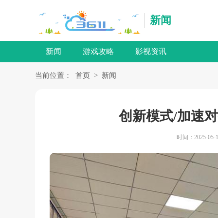
新闻
新闻
游戏攻略
影视资讯
当前位置：
首页
>
新闻
创新模式/加速对
时间：2025-05-1