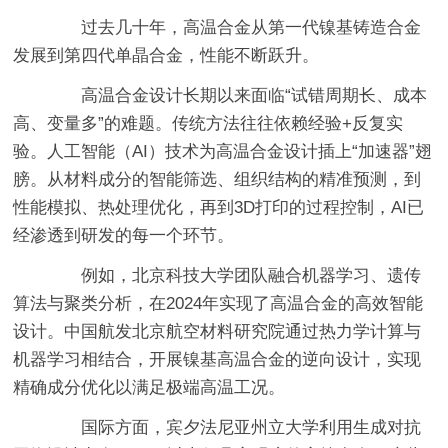
过去几十年，高温合金从第一代镍基铸造合金
发展到第四代单晶合金，性能不断跃升。
高温合金设计长期以来面临“试错周期长、成本
高、变量多”的难题。传统方法往往依赖经验+反复实
验。人工智能（AI）技术为高温合金设计插上“加速器”翅
膀。从材料成分的智能筛选、组织结构的精准预测，到
性能模拟、热处理优化，再到3D打印的过程控制，AI已
经渗透到研发的每一个环节。
例如，北京科技大学团队融合机器学习、遗传
算法与聚类分析，在2024年实现了高温合金的高效智能
设计。中国航发北京航空材料研究院通过热力学计算与
机器学习相结合，开展镍基高温合金的逆向设计，实现
精确成分优化以满足极端高温工况。
国际方面，宾夕法尼亚州立大学利用生成对抗