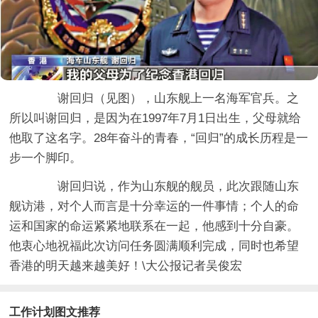
谢回归（见图），山东舰上一名海军官兵。之
所以叫谢回归，是因为在1997年7月1日出生，父母就给
他取了这名字。28年奋斗的青春，“回归”的成长历程是一
步一个脚印。
谢回归说，作为山东舰的舰员，此次跟随山东
舰访港，对个人而言是十分幸运的一件事情；个人的命
运和国家的命运紧紧地联系在一起，他感到十分自豪。
他衷心地祝福此次访问任务圆满顺利完成，同时也希望
香港的明天越来越美好！\大公报记者吴俊宏
工作计划图文推荐