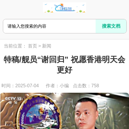
当前位置：
首页
>
新闻
特稿/舰员“谢回归” 祝愿香港明天会
更好
时间：2025-07-04
作者：小编
点击数：
758