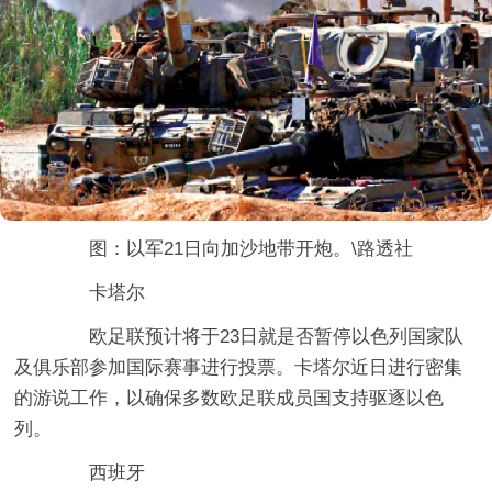
图：以军21日向加沙地带开炮。\路透社
卡塔尔
欧足联预计将于23日就是否暂停以色列国家队
及俱乐部参加国际赛事进行投票。卡塔尔近日进行密集
的游说工作，以确保多数欧足联成员国支持驱逐以色
列。
西班牙