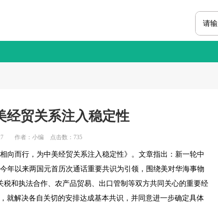
美经贸关系注入稳定性
7
作者：小编
点击数：
735
相向而行，为中美经贸关系注入稳定性》。文章指出：新一轮中
以今年以来两国元首历次通话重要共识为引领，围绕美对华海事物
尼关税和执法合作、农产品贸易、出口管制等双方共同关心的重要经
，就解决各自关切的安排达成基本共识，并同意进一步确定具体