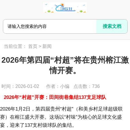
当前位置：
首页
>
新闻
2026年第四届“村超”将在贵州榕江激
情开赛。
时间：2026-01-02
作者：小编
点击数：
736
2026年“村超”开赛：田间街巷集结137支足球队
2026年1月2日，第四届贵州“村超”（和美乡村足球超级联
赛）在榕江盛大开赛。这场以“村味”为核心的足球文化盛
宴，迎来了137支村级球队的集结。