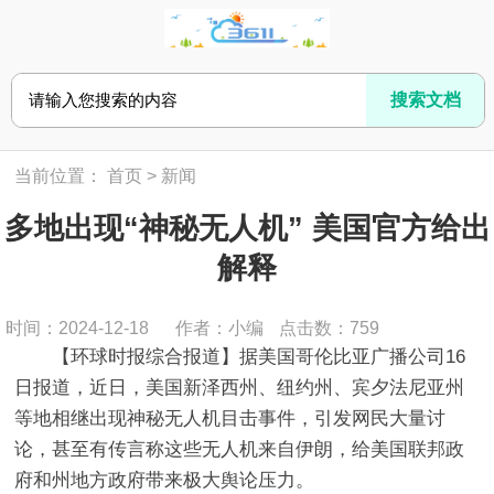
当前位置：
首页
>
新闻
多地出现“神秘无人机” 美国官方给出
解释
时间：2024-12-18
作者：小编
点击数：
759
【环球时报综合报道】据美国哥伦比亚广播公司16
日报道，近日，美国新泽西州、纽约州、宾夕法尼亚州
等地相继出现神秘无人机目击事件，引发网民大量讨
论，甚至有传言称这些无人机来自伊朗，给美国联邦政
府和州地方政府带来极大舆论压力。