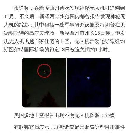
报道称，在新泽西州首次发现神秘无人机可追溯到
11月。不久后，新泽西全州范围内都曾报告发现神秘无
人机的踪影，其中包括一处军事研究设施及特朗普在贝
德明斯特的高尔夫球场。新泽西州前州长15日称，他发
现无人机飞越自家住宅的上空。无人机活动还导致纽约
斯图尔特国际机场的跑道13日被迫关闭约1小时。
美国多地上空报告出现不明无人机图源：外媒
有联邦官员表示，联邦调查局是调查这些目击事件