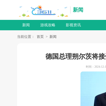
新闻
新闻
游戏攻略
影视资讯
当前位置：
首页
>
新闻
德国总理朔尔茨将接
时间：2024-12-1