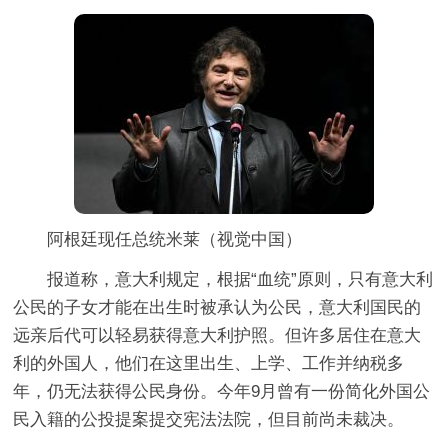
阿根廷现任总统米莱（视觉中国）
报道称，意大利规定，根据“血统”原则，只有意大利
公民的子女才能在出生时被承认为公民，意大利国民的
远亲后代可以轻易获得意大利护照。但许多居住在意大
利的外国人，他们在这里出生、上学、工作并纳税多
年，仍无法获得公民身份。今年9月曾有一份简化外国公
民入籍的公投提案提交宪法法院，但目前尚未裁决。