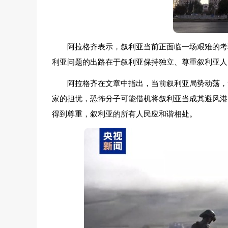
阿拉格齐表示，叙利亚当前正面临一场艰难的考
利亚问题的出路在于叙利亚保持独立、尊重叙利亚人
阿拉格齐在文章中指出，当前叙利亚局势动荡，
家的担忧，恐怖分子可能借机将叙利亚当成其避风港
得到尊重，叙利亚的所有人民应和谐相处。