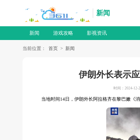
新闻
新闻
游戏攻略
影视资讯
当前位置：
首页
>
新闻
伊朗外长表示应
时间：2024-12-2
当地时间14日，伊朗外长阿拉格齐在黎巴嫩《