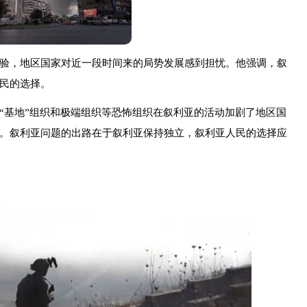
验，地区国家对近一段时间来的局势发展感到担忧。他强调，叙
民的选择。
“基地”组织和极端组织等恐怖组织在叙利亚的活动加剧了地区国
。叙利亚问题的出路在于叙利亚保持独立，叙利亚人民的选择应