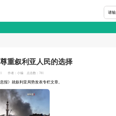
尊重叙利亚人民的选择
1
作者：小编
点击数：
781
消息报》就叙利亚局势发表专栏文章。