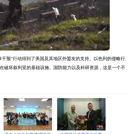
事干预”行动得到了美国及其地区外盟友的支持。以色列的侵略行
在破坏叙利亚的基础设施、国防能力以及科研资源，这是一个不