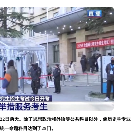
、22日两天。除了思想政治和外语等公共科目以外，像历史学专业
统一命题科目达到了25门。