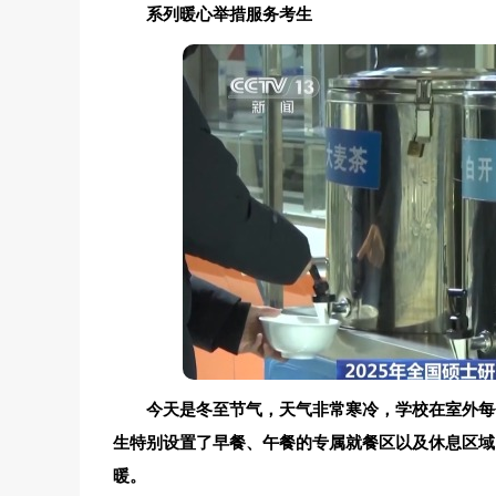
系列暖心举措服务考生
今天是冬至节气，天气非常寒冷，学校在室外每
生特别设置了早餐、午餐的专属就餐区以及休息区域
暖。