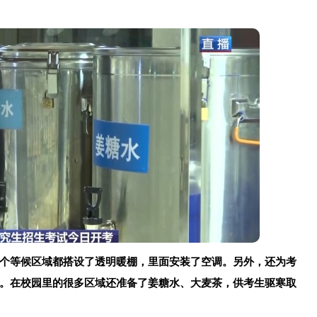
个等候区域都搭设了透明暖棚，里面安装了空调。另外，还为考
。在校园里的很多区域还准备了姜糖水、大麦茶，供考生驱寒取