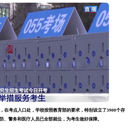
，在考点入口处，学校按照教育部的要求，特别设立了3900个存
消防、警务和医疗人员已全部就位，为考生做好保障。