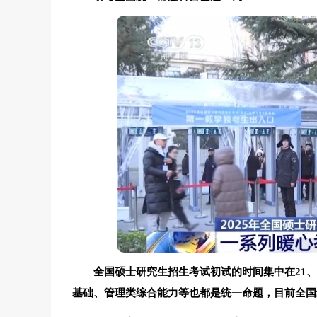
全国硕士研究生招生考试初试的时间集中在21
基础、管理类综合能力等也都是统一命题，目前全国