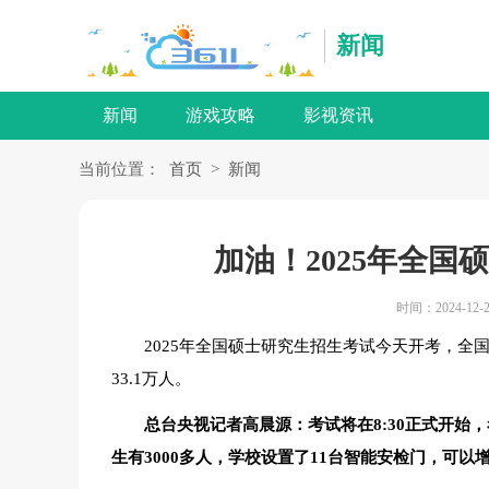
新闻
新闻
游戏攻略
影视资讯
当前位置：
首页
>
新闻
加油！2025年全
时间：2024-12-2
2025年全国硕士研究生招生考试今天开考，全国共
33.1万人。
总台央视记者高晨源：考试将在8:30正式开
生有3000多人，学校设置了11台智能安检门，可