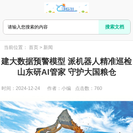
当前位置：
首页
>
新闻
建大数据预警模型 派机器人精准巡检
山东研AI管家 守护大国粮仓
时间：2024-12-24
作者：小编
点击数：
760