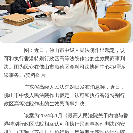
图：近日，佛山市中级人民法院作出裁定，认
可和执行香港特别行政区高等法院作出的生效民商事判
决。图为民众在佛山市顺德区金融司法协同中心办理诉
讼事务。/资料图片
广东省高级人民法院24日发布消息称，近日，
佛山市中级人民法院作出裁定，认可和执行香港特别行
政区高等法院作出的生效民商事判决。
该案为2024年1月《最高人民法院关于内地与香
港特别行政区法院相互认可和执行民商事案件判决的安
排》（下称《安排》）施行后，粤港澳大湾区内地法院