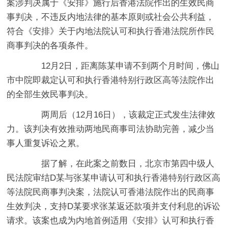
案涉判决属于《安排》施行后香港法院作出的生效民商
事判决，不违反内地法律的基本原则或社会公共利益，
符合《安排》关于内地法院认可和执行香港法院所作民
商事判决的各项条件。
12月2日，距离陈某申请不到两个月时间，佛山
市中院即裁定认可和执行香港特别行政区高等法院作出
的全部生效民事判决。
两周后（12月16日），该裁定正式发生法律效
力。该判决有效推动两地民商事司法协助完善，减少当
事人重复诉讼之累。
据了解，在此案之前数日，北京市第四中级人
民法院审结D某与张某申请认可和执行香港特别行政区高
等法院民商事判决案，法院认可香港法院作出的民商事
生效判决，支持D某要求张某返还款项并支付利息的诉讼
请求。该案也成为内地首例适用《安排》认可和执行香