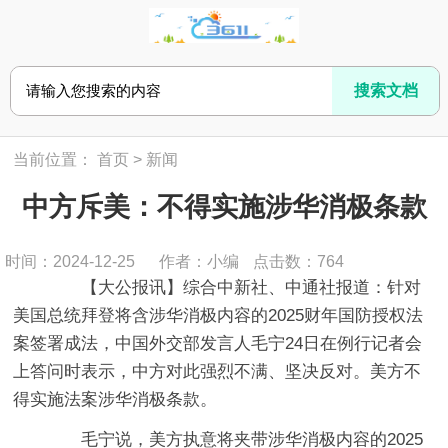
当前位置：
首页
>
新闻
中方斥美：不得实施涉华消极条款
时间：2024-12-25
作者：小编
点击数：
764
【大公报讯】综合中新社、中通社报道：针对
美国总统拜登将含涉华消极内容的2025财年国防授权法
案签署成法，中国外交部发言人毛宁24日在例行记者会
上答问时表示，中方对此强烈不满、坚决反对。美方不
得实施法案涉华消极条款。
毛宁说，美方执意将夹带涉华消极内容的2025