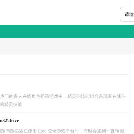
款热门的多人在线角色扮演游戏中，精灵的技能组合是玩家在战斗
的精灵技能
2\drive
圈的问题问题描述在使用 Epic 登录游戏平台时，有时会遇到一直转圈、