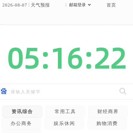
2026-08-07
天气预报
首页
05:16:22
资讯综合
常用工具
财经商界
办公商务
娱乐休闲
购物消费