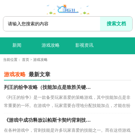
新闻
游戏攻略
影视资讯
当前位置：
首页
>
游戏攻略
游戏攻略
最新文章
列王的纷争攻略（技能加点是致胜关键，这个绝对不能忽视！）
《列王的纷争》是一款备受玩家喜爱的策略游戏，其中技能加点是非
常重要的一环。在游戏中，玩家需要合理地分配技能加点，才能在纷
争中脱颖而出。本文将为大家详细介绍《列王
《游戏中成功释放以帕斯卡契约背刺技能的秘诀》（掌握关键步骤，成为背刺高手）
在各种游戏中，背刺技能是许多玩家喜爱的技能之一。而在这些游戏