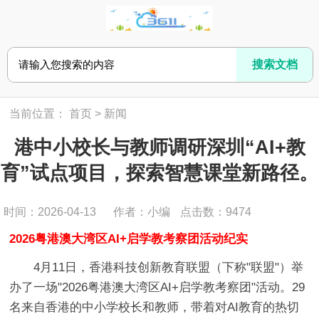
当前位置：
首页
>
新闻
港中小校长与教师调研深圳“AI+教
育”试点项目，探索智慧课堂新路径。
时间：2026-04-13
作者：小编
点击数：
9474
2026粤港澳大湾区AI+启学教考察团活动纪实
4月11日，香港科技创新教育联盟（下称"联盟"）举
办了一场"2026粤港澳大湾区AI+启学教考察团"活动。29
名来自香港的中小学校长和教师，带着对AI教育的热切