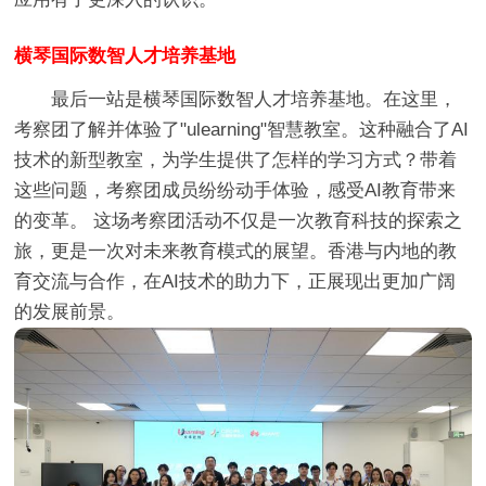
横琴国际数智人才培养基地
最后一站是横琴国际数智人才培养基地。在这里，
考察团了解并体验了"ulearning"智慧教室。这种融合了AI
技术的新型教室，为学生提供了怎样的学习方式？带着
这些问题，考察团成员纷纷动手体验，感受AI教育带来
的变革。 这场考察团活动不仅是一次教育科技的探索之
旅，更是一次对未来教育模式的展望。香港与内地的教
育交流与合作，在AI技术的助力下，正展现出更加广阔
的发展前景。