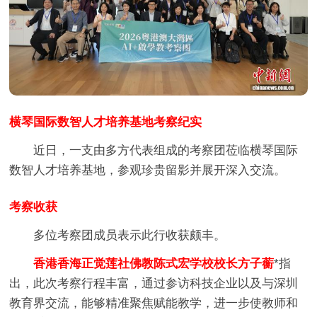
横琴国际数智人才培养基地考察纪实
近日，一支由多方代表组成的考察团莅临横琴国际
数智人才培养基地，参观珍贵留影并展开深入交流。
考察收获
多位考察团成员表示此行收获颇丰。
香港香海正觉莲社佛教陈式宏学校校长方子蘅
*指
出，此次考察行程丰富，通过参访科技企业以及与深圳
教育界交流，能够精准聚焦赋能教学，进一步使教师和