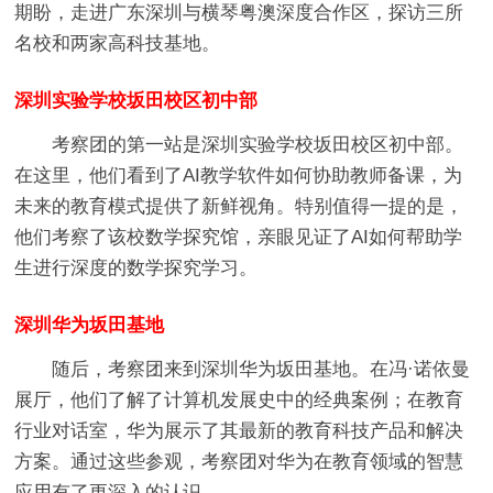
期盼，走进广东深圳与横琴粤澳深度合作区，探访三所
名校和两家高科技基地。
深圳实验学校坂田校区初中部
考察团的第一站是深圳实验学校坂田校区初中部。
在这里，他们看到了AI教学软件如何协助教师备课，为
未来的教育模式提供了新鲜视角。特别值得一提的是，
他们考察了该校数学探究馆，亲眼见证了AI如何帮助学
生进行深度的数学探究学习。
深圳华为坂田基地
随后，考察团来到深圳华为坂田基地。在冯·诺依曼
展厅，他们了解了计算机发展史中的经典案例；在教育
行业对话室，华为展示了其最新的教育科技产品和解决
方案。通过这些参观，考察团对华为在教育领域的智慧
应用有了更深入的认识。